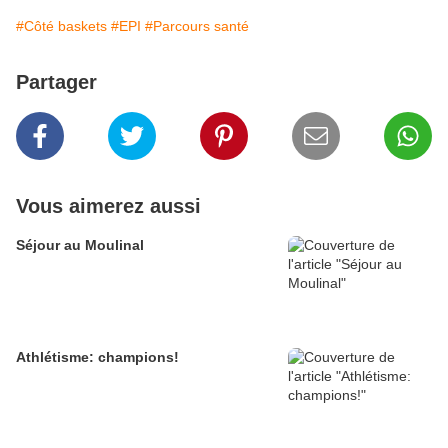
#Côté baskets
#EPI
#Parcours santé
Partager
Vous aimerez aussi
Séjour au Moulinal
Athlétisme: champions!