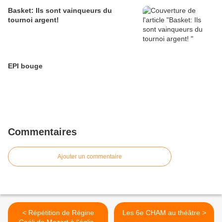
Basket: Ils sont vainqueurs du
tournoi argent!
EPI bouge
Commentaires
Ajouter un commentaire
< Répétition de Régine
Les 6e CHAM au théâtre >